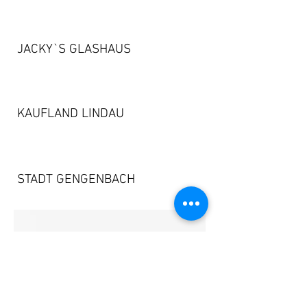
JACKY`S GLASHAUS
KAUFLAND LINDAU
STADT GENGENBACH