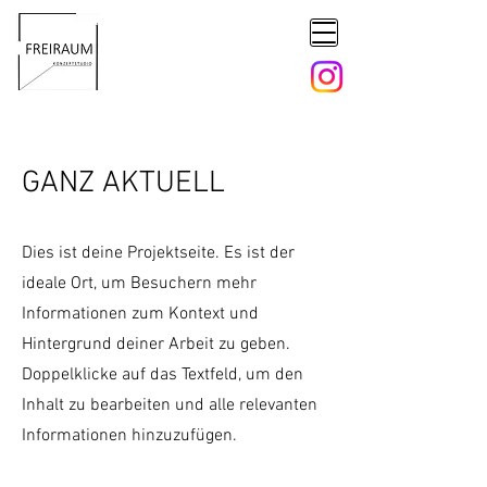
GANZ AKTUELL
Dies ist deine Projektseite. Es ist der
ideale Ort, um Besuchern mehr
Informationen zum Kontext und
Hintergrund deiner Arbeit zu geben.
Doppelklicke auf das Textfeld, um den
Inhalt zu bearbeiten und alle relevanten
Informationen hinzuzufügen.